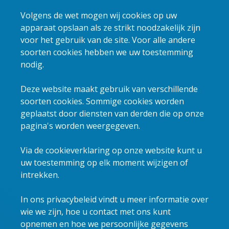
Volgens de wet mogen wij cookies op uw
apparaat opslaan als ze strikt noodzakelijk zijn
voor het gebruik van de site. Voor alle andere
soorten cookies hebben we uw toestemming
nodig.
Deze website maakt gebruik van verschillende
soorten cookies. Sommige cookies worden
geplaatst door diensten van derden die op onze
pagina's worden weergegeven.
Via de cookieverklaring op onze website kunt u
uw toestemming op elk moment wijzigen of
intrekken.
In ons privacybeleid vindt u meer informatie over
wie we zijn, hoe u contact met ons kunt
opnemen en hoe we persoonlijke gegevens