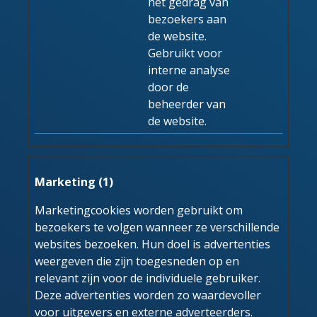
het gedrag van
bezoekers aan
de website.
Gebruikt voor
interne analyse
door de
beheerder van
de website.
Marketing (1)
Marketingcookies worden gebruikt om
bezoekers te volgen wanneer ze verschillende
websites bezoeken. Hun doel is advertenties
weergeven die zijn toegesneden op en
relevant zijn voor de individuele gebruiker.
Deze advertenties worden zo waardevoller
voor uitgevers en externe adverteerders.