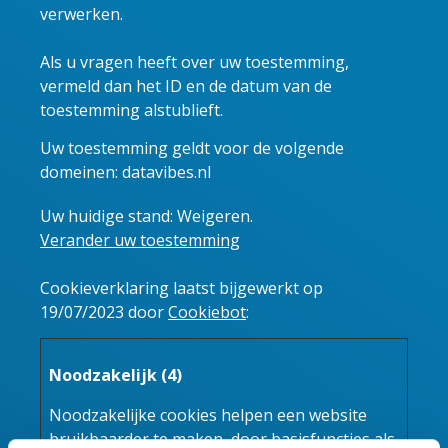
verwerken.
Als u vragen heeft over uw toestemming,
vermeld dan het ID en de datum van de
toestemming alstublieft.
Uw toestemming geldt voor de volgende
domeinen: datavibes.nl
Uw huidige stand: Weigeren.
Verander uw toestemming
Cookieverklaring laatst bijgewerkt op
19/07/2023 door
Cookiebot
:
Noodzakelijk (4)
Noodzakelijke cookies helpen een website
bruikbaarder te maken, door basisfuncties als