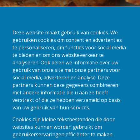
);
Deze website maakt gebruik van cookies. We
gebruiken cookies om content en advertenties
te personaliseren, om functies voor social media
te bieden en om ons websiteverkeer te
analyseren. Ook delen we informatie over uw
gebruik van onze site met onze partners voor
social media, adverteren en analyse. Deze
partners kunnen deze gegevens combineren
met andere informatie die u aan ze heeft
verstrekt of die ze hebben verzameld op basis
van uw gebruik van hun services.
Cookies zijn kleine tekstbestanden die door
websites kunnen worden gebruikt om
gebruikerservaringen efficiënter te maken.